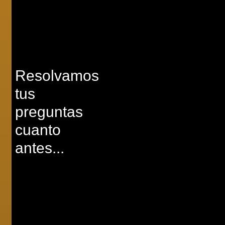
Resolvamos
tus
preguntas
cuanto
antes...