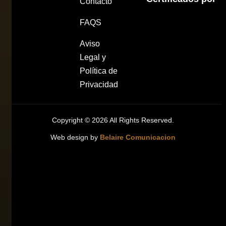
Contacto
FAQS
Aviso
Legal y
Política de
Privacidad
Copyright © 2026 All Rights Reserved.
Web design by
Belaire Comunicacio
n