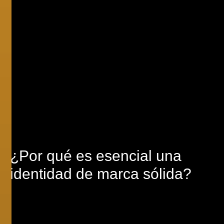
¿Por qué es
esencial
una
identidad de marca sólida?