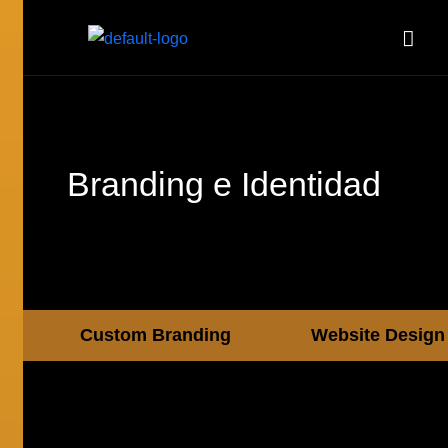
Branding e
Identidad
Custom Branding
Website Design